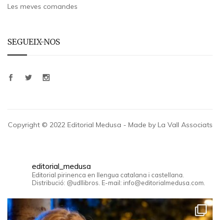
Les meves comandes
SEGUEIX-NOS
Copyright © 2022 Editorial Medusa - Made by La Vall Associats
editorial_medusa
Editorial pirinenca en llengua catalana i castellana.
Distribució: @udllibros. E-mail: info@editorialmedusa.com.