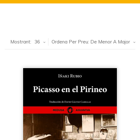
Mostrant:
36
Ordena Per Preu: De Menor A Major