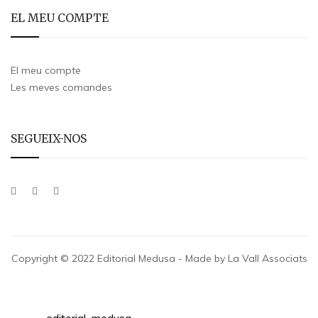
EL MEU COMPTE
El meu compte
Les meves comandes
SEGUEIX-NOS
Copyright © 2022 Editorial Medusa - Made by La Vall Associats