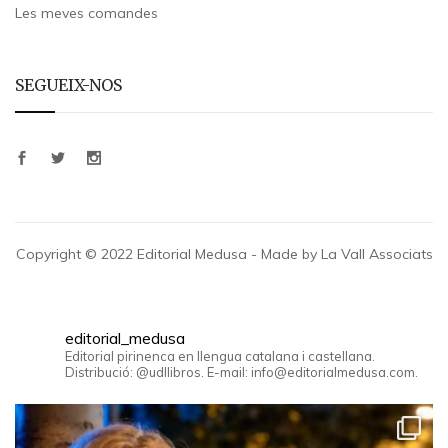
Les meves comandes
SEGUEIX-NOS
Copyright © 2022 Editorial Medusa - Made by La Vall Associats
editorial_medusa
Editorial pirinenca en llengua catalana i castellana.
Distribució: @udllibros. E-mail: info@editorialmedusa.com.