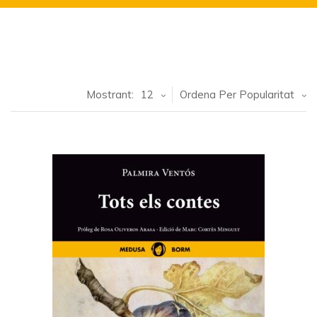
Mostrant:
12
Ordena Per Popularitat