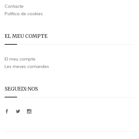
Contacte
Política de cookies
EL MEU COMPTE
El meu compte
Les meves comandes
SEGUEIX-NOS