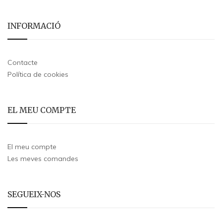
INFORMACIÓ
Contacte
Política de cookies
EL MEU COMPTE
El meu compte
Les meves comandes
SEGUEIX-NOS