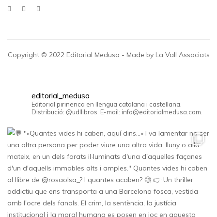
Copyright © 2022 Editorial Medusa - Made by La Vall Associats
editorial_medusa
Editorial pirinenca en llengua catalana i castellana.
Distribució: @udllibros. E-mail: info@editorialmedusa.com.