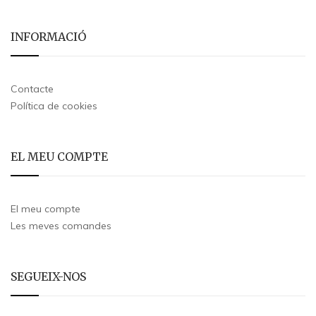
INFORMACIÓ
Contacte
Política de cookies
EL MEU COMPTE
El meu compte
Les meves comandes
SEGUEIX-NOS