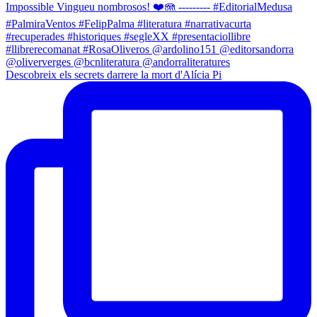
Descobreix els secrets darrere la mort d'Alícia Pi