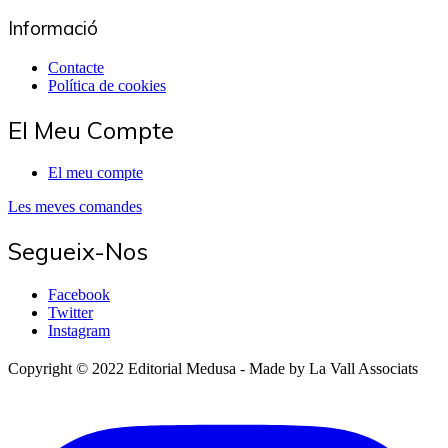
Informació
Contacte
Política de cookies
El Meu Compte
El meu compte
Les meves comandes
Segueix-Nos
Facebook
Twitter
Instagram
Copyright © 2022 Editorial Medusa - Made by La Vall Associats