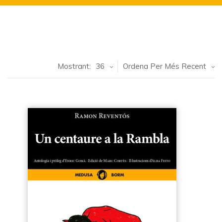
Mostrant:
36
Ordena Per Més Recent