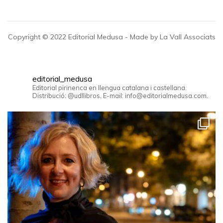
Copyright © 2022 Editorial Medusa - Made by La Vall Associats
editorial_medusa
Editorial pirinenca en llengua catalana i castellana.
Distribució: @udllibros. E-mail: info@editorialmedusa.com.