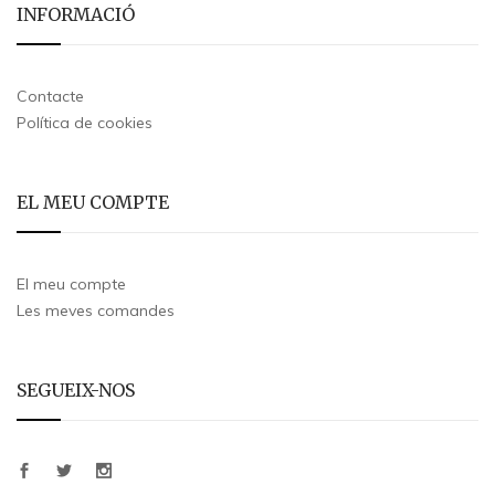
INFORMACIÓ
Contacte
Política de cookies
EL MEU COMPTE
El meu compte
Les meves comandes
SEGUEIX-NOS