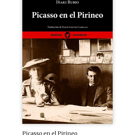
Picasso en el Pirineo