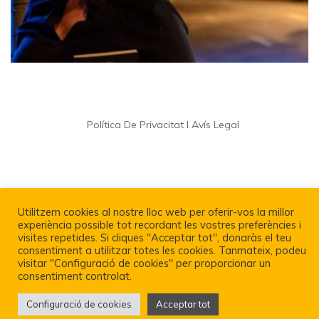
Política De Privacitat I Avís Legal
Utilitzem cookies al nostre lloc web per oferir-vos la millor
experiència possible tot recordant les vostres preferències i
visites repetides. Si cliques "Acceptar tot", donaràs el teu
consentiment a utilitzar totes les cookies. Tanmateix, podeu
visitar "Configuració de cookies" per proporcionar un
consentiment controlat.
Configuració de cookies
Acceptar tot