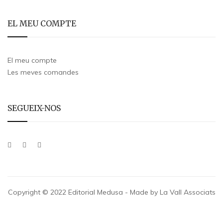
EL MEU COMPTE
El meu compte
Les meves comandes
SEGUEIX-NOS
Copyright © 2022 Editorial Medusa - Made by La Vall Associats