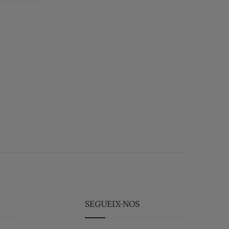
SEGUEIX-NOS