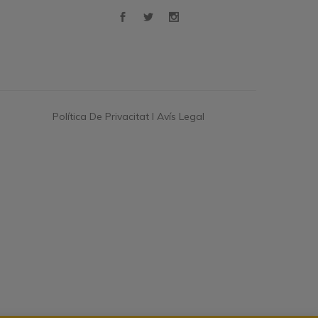
Política De Privacitat I Avís Legal