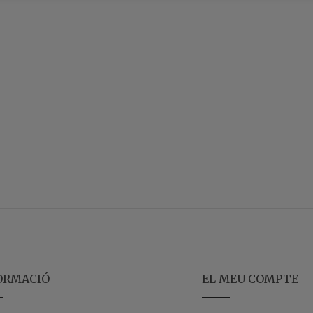
ORMACIÓ
EL MEU COMPTE