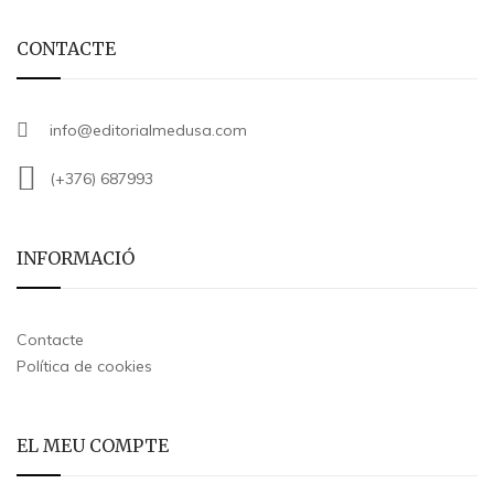
CONTACTE
info@editorialmedusa.com
(+376) 687993
INFORMACIÓ
Contacte
Política de cookies
EL MEU COMPTE