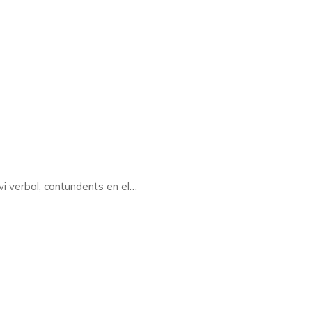
vi verbal, contundents en el…