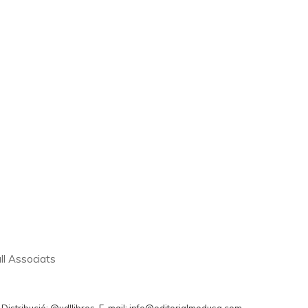
ll Associats