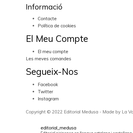
Informació
Contacte
Política de cookies
El Meu Compte
El meu compte
Les meves comandes
Segueix-Nos
Facebook
Twitter
Instagram
Copyright © 2022 Editorial Medusa - Made by La Va
editorial_medusa