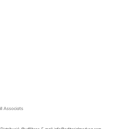
ll Associats