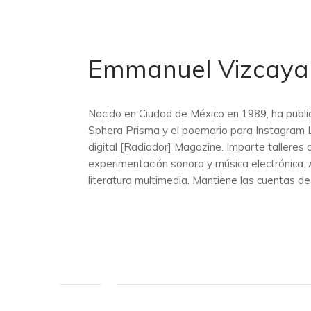
Emmanuel Vizcaya
Nacido en Ciudad de México en 1989, ha publica
Sphera Prisma y el poemario para Instagram Lo
digital [Radiador] Magazine. Imparte talleres 
experimentación sonora y música electrónica. 
literatura multimedia. Mantiene las cuentas