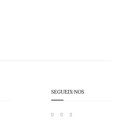
SEGUEIX-NOS