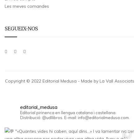
Les meves comandes
SEGUEIX-NOS
Copyright © 2022 Editorial Medusa - Made by La Vall Associats
editorial_medusa
Editorial pirinenca en llengua catalana i castellana.
Distribució: @udllibros. E-mail: info@editorialmedusa.com.