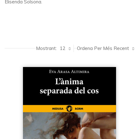
Elisenda Solsona.
Mostrant:
12
Ordena Per Més Recent