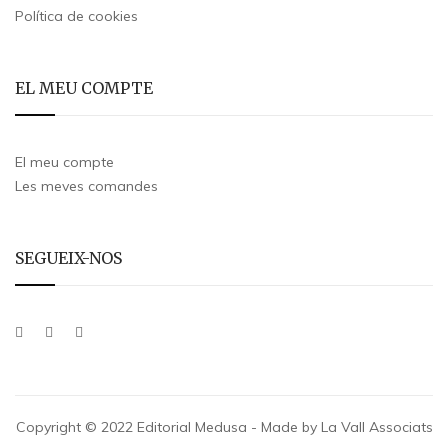
Política de cookies
EL MEU COMPTE
El meu compte
Les meves comandes
SEGUEIX-NOS
Copyright © 2022 Editorial Medusa - Made by La Vall Associats