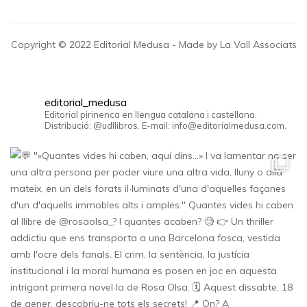
Copyright © 2022 Editorial Medusa - Made by La Vall Associats
editorial_medusa
Editorial pirinenca en llengua catalana i castellana.
Distribució: @udllibros. E-mail: info@editorialmedusa.com.