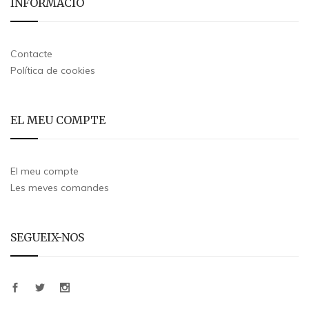
INFORMACIÓ
Contacte
Política de cookies
EL MEU COMPTE
El meu compte
Les meves comandes
SEGUEIX-NOS