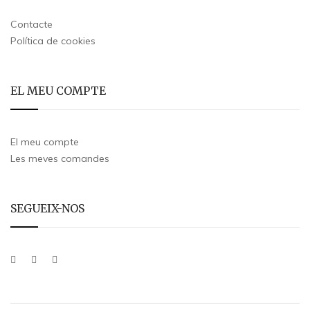
Contacte
Política de cookies
EL MEU COMPTE
El meu compte
Les meves comandes
SEGUEIX-NOS