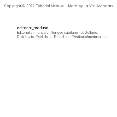
Copyright © 2022 Editorial Medusa - Made by La Vall Associats
editorial_medusa
Editorial pirinenca en llengua catalana i castellana.
Distribució: @udllibros. E-mail: info@editorialmedusa.com.