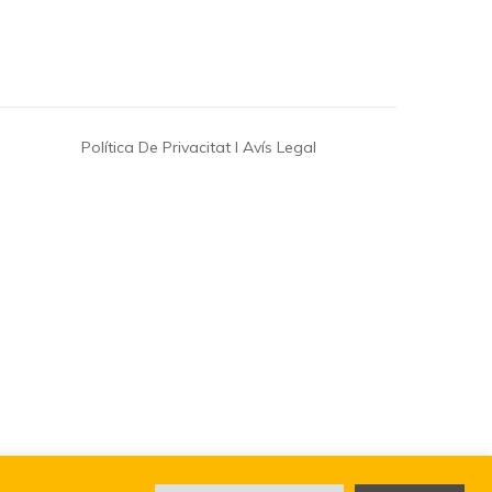
Política De Privacitat I Avís Legal