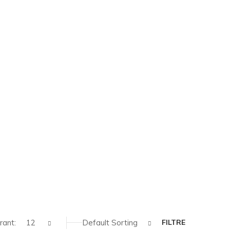
rant:
12
Default Sorting
FILTRE