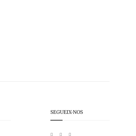
SEGUEIX-NOS