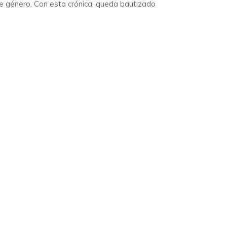
ste género. Con esta crónica, queda bautizado