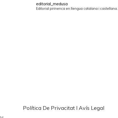
editorial_medusa
Editorial pirinenca en llengua catalana i castellana
Política De Privacitat I Avís Legal