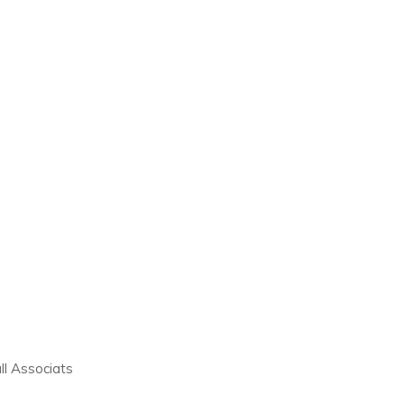
ll Associats