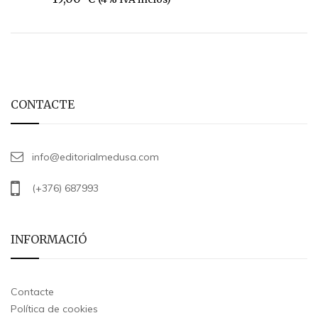
CONTACTE
info@editorialmedusa.com
(+376) 687993
INFORMACIÓ
Contacte
Política de cookies