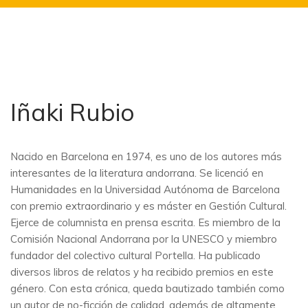
Iñaki Rubio
Nacido en Barcelona en 1974, es uno de los autores más
interesantes de la literatura andorrana. Se licenció en
Humanidades en la Universidad Autónoma de Barcelona
con premio extraordinario y es máster en Gestión Cultural.
Ejerce de columnista en prensa escrita. Es miembro de la
Comisión Nacional Andorrana por la UNESCO y miembro
fundador del colectivo cultural Portella. Ha publicado
diversos libros de relatos y ha recibido premios en este
género. Con esta crónica, queda bautizado también como
un autor de no-ficción de calidad, además de altamente