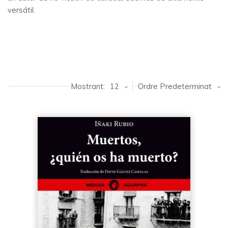
versátil.
Mostrant:
12
Ordre Predeterminat