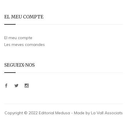
EL MEU COMPTE
El meu compte
Les meves comandes
SEGUEIX-NOS
Copyright © 2022 Editorial Medusa - Made by La Vall Associats