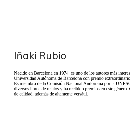
Iñaki Rubio
Nacido en Barcelona en 1974, es uno de los autores más interes
Universidad Autónoma de Barcelona con premio extraordinario y
Es miembro de la Comisión Nacional Andorrana por la UNESCO 
diversos libros de relatos y ha recibido premios en este género
de calidad, además de altamente versátil.