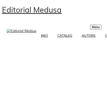
Editorial Medusa
Menu
INICI
CATÀLEG
AUTORS