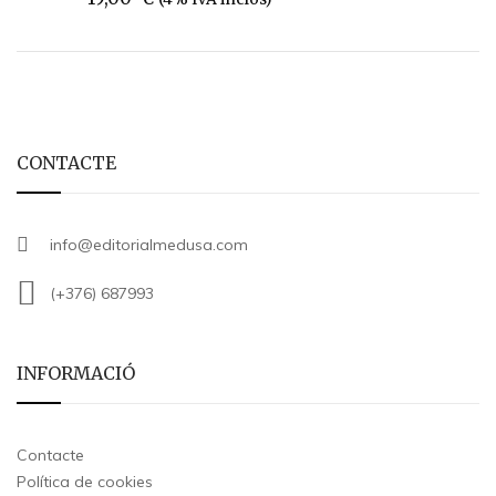
CONTACTE
info@editorialmedusa.com
(+376) 687993
INFORMACIÓ
Contacte
Política de cookies