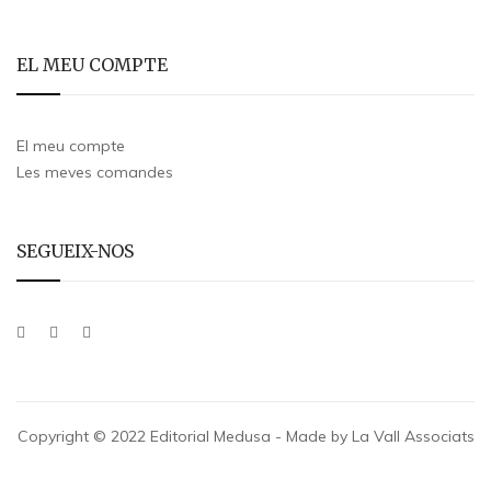
EL MEU COMPTE
El meu compte
Les meves comandes
SEGUEIX-NOS
Copyright © 2022 Editorial Medusa - Made by La Vall Associats