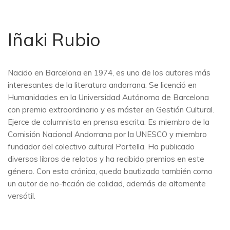
Iñaki Rubio
Nacido en Barcelona en 1974, es uno de los autores más
interesantes de la literatura andorrana. Se licenció en
Humanidades en la Universidad Autónoma de Barcelona
con premio extraordinario y es máster en Gestión Cultural.
Ejerce de columnista en prensa escrita. Es miembro de la
Comisión Nacional Andorrana por la UNESCO y miembro
fundador del colectivo cultural Portella. Ha publicado
diversos libros de relatos y ha recibido premios en este
género. Con esta crónica, queda bautizado también como
un autor de no-ficción de calidad, además de altamente
versátil.