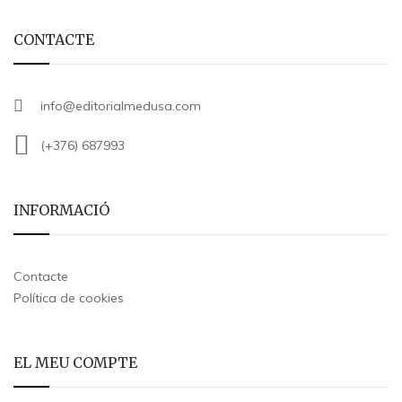
CONTACTE
info@editorialmedusa.com
(+376) 687993
INFORMACIÓ
Contacte
Política de cookies
EL MEU COMPTE