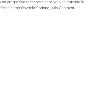
o un progresivo reconocimiento ya bien entrada la
ríticos como Osvaldo Soriano, Julio Cortázar,