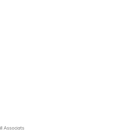
ll Associats