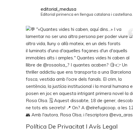
editorial_medusa
Editorial pirinenca en llengua catalana i castellana
Política De Privacitat I Avís Legal