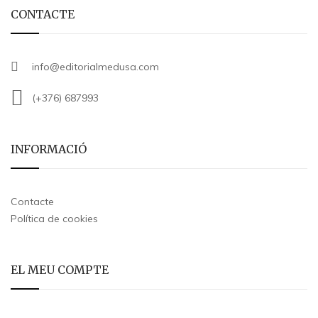
CONTACTE
info@editorialmedusa.com
(+376) 687993
INFORMACIÓ
Contacte
Política de cookies
EL MEU COMPTE