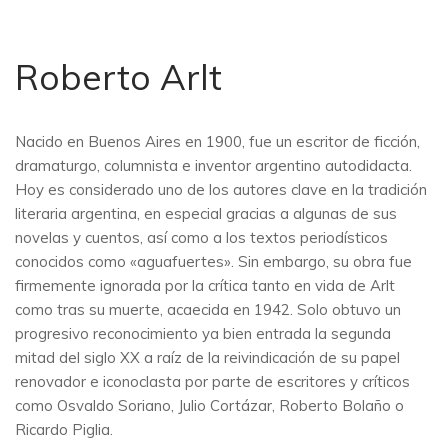
Roberto Arlt
Nacido en Buenos Aires en 1900, fue un escritor de ficción,
dramaturgo, columnista e inventor argentino autodidacta.
Hoy es considerado uno de los autores clave en la tradición
literaria argentina, en especial gracias a algunas de sus
novelas y cuentos, así como a los textos periodísticos
conocidos como «aguafuertes». Sin embargo, su obra fue
firmemente ignorada por la crítica tanto en vida de Arlt
como tras su muerte, acaecida en 1942. Solo obtuvo un
progresivo reconocimiento ya bien entrada la segunda
mitad del siglo XX a raíz de la reivindicación de su papel
renovador e iconoclasta por parte de escritores y críticos
como Osvaldo Soriano, Julio Cortázar, Roberto Bolaño o
Ricardo Piglia.