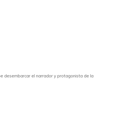
ebe desembarcar el narrador y protagonista de la