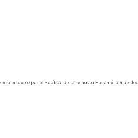
travesía en barco por el Pacífico, de Chile hasta Panamá, donde d