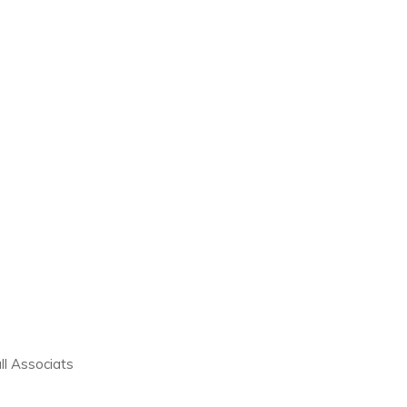
ll Associats