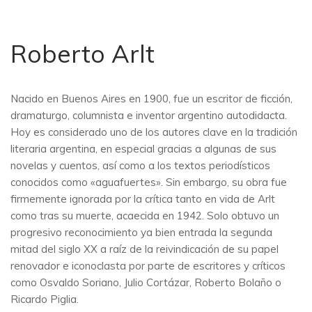
Roberto Arlt
Nacido en Buenos Aires en 1900, fue un escritor de ficción,
dramaturgo, columnista e inventor argentino autodidacta.
Hoy es considerado uno de los autores clave en la tradición
literaria argentina, en especial gracias a algunas de sus
novelas y cuentos, así como a los textos periodísticos
conocidos como «aguafuertes». Sin embargo, su obra fue
firmemente ignorada por la crítica tanto en vida de Arlt
como tras su muerte, acaecida en 1942. Solo obtuvo un
progresivo reconocimiento ya bien entrada la segunda
mitad del siglo XX a raíz de la reivindicación de su papel
renovador e iconoclasta por parte de escritores y críticos
como Osvaldo Soriano, Julio Cortázar, Roberto Bolaño o
Ricardo Piglia.