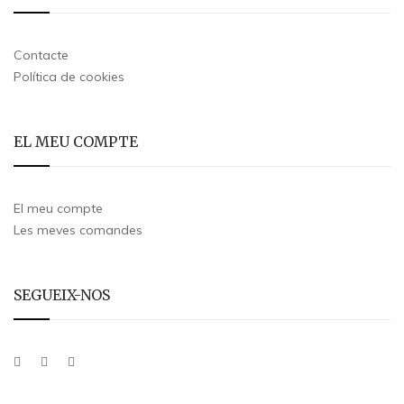
Contacte
Política de cookies
EL MEU COMPTE
El meu compte
Les meves comandes
SEGUEIX-NOS