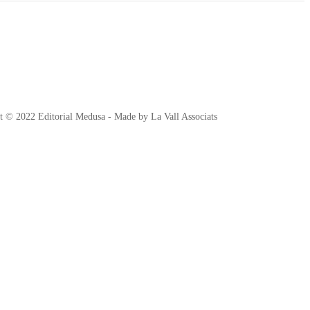
t © 2022 Editorial Medusa - Made by La Vall Associats