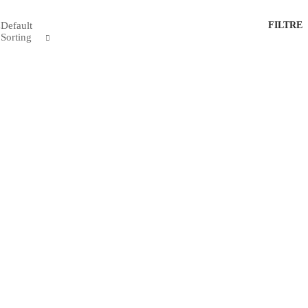
Default
FILTRE
Sorting