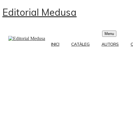
Editorial Medusa
Menu
INICI
CATÀLEG
AUTORS