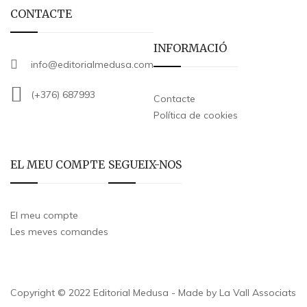
CONTACTE
INFORMACIÓ
info@editorialmedusa.com
(+376) 687993
Contacte
Política de cookies
EL MEU COMPTE
SEGUEIX-NOS
El meu compte
Les meves comandes
Copyright © 2022 Editorial Medusa - Made by La Vall Associats