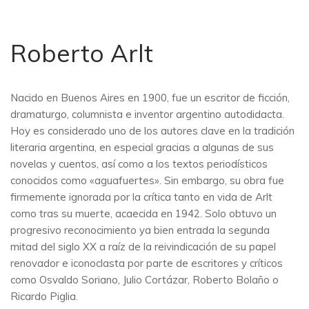
Roberto Arlt
Nacido en Buenos Aires en 1900, fue un escritor de ficción,
dramaturgo, columnista e inventor argentino autodidacta.
Hoy es considerado uno de los autores clave en la tradición
literaria argentina, en especial gracias a algunas de sus
novelas y cuentos, así como a los textos periodísticos
conocidos como «aguafuertes». Sin embargo, su obra fue
firmemente ignorada por la crítica tanto en vida de Arlt
como tras su muerte, acaecida en 1942. Solo obtuvo un
progresivo reconocimiento ya bien entrada la segunda
mitad del siglo XX a raíz de la reivindicación de su papel
renovador e iconoclasta por parte de escritores y críticos
como Osvaldo Soriano, Julio Cortázar, Roberto Bolaño o
Ricardo Piglia.