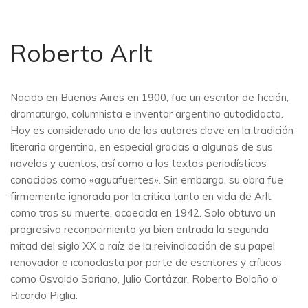
Roberto Arlt
Nacido en Buenos Aires en 1900, fue un escritor de ficción,
dramaturgo, columnista e inventor argentino autodidacta.
Hoy es considerado uno de los autores clave en la tradición
literaria argentina, en especial gracias a algunas de sus
novelas y cuentos, así como a los textos periodísticos
conocidos como «aguafuertes». Sin embargo, su obra fue
firmemente ignorada por la crítica tanto en vida de Arlt
como tras su muerte, acaecida en 1942. Solo obtuvo un
progresivo reconocimiento ya bien entrada la segunda
mitad del siglo XX a raíz de la reivindicación de su papel
renovador e iconoclasta por parte de escritores y críticos
como Osvaldo Soriano, Julio Cortázar, Roberto Bolaño o
Ricardo Piglia.