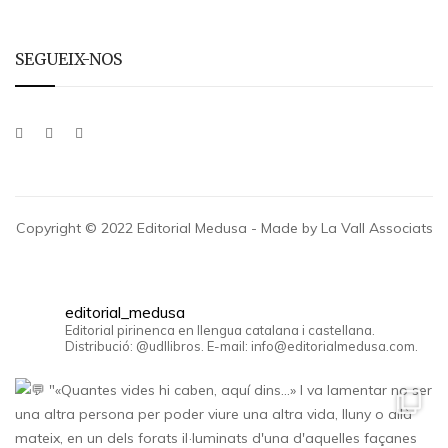
SEGUEIX-NOS
Copyright © 2022 Editorial Medusa - Made by La Vall Associats
editorial_medusa
Editorial pirinenca en llengua catalana i castellana.
Distribució: @udllibros. E-mail: info@editorialmedusa.com.