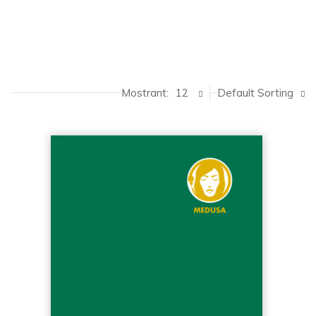
Mostrant:
12
Default Sorting