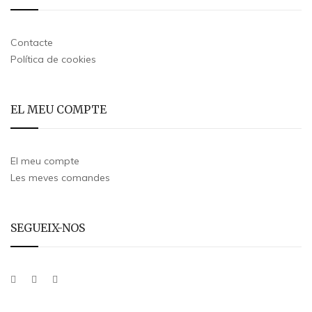
Contacte
Política de cookies
EL MEU COMPTE
El meu compte
Les meves comandes
SEGUEIX-NOS