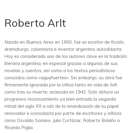
Roberto Arlt
Nacido en Buenos Aires en 1900, fue un escritor de ficción,
dramaturgo, columnista e inventor argentino autodidacta.
Hoy es considerado uno de los autores clave en la tradición
literaria argentina, en especial gracias a algunas de sus
novelas y cuentos, así como a los textos periodísticos
conocidos como «aguafuertes». Sin embargo, su obra fue
firmemente ignorada por la crítica tanto en vida de Arlt
como tras su muerte, acaecida en 1942. Solo obtuvo un
progresivo reconocimiento ya bien entrada la segunda
mitad del siglo XX a raíz de la reivindicación de su papel
renovador e iconoclasta por parte de escritores y críticos
como Osvaldo Soriano, Julio Cortázar, Roberto Bolaño o
Ricardo Piglia.