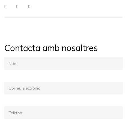
Contacta amb nosaltres