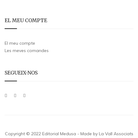
EL MEU COMPTE
El meu compte
Les meves comandes
SEGUEIX-NOS
Copyright © 2022 Editorial Medusa - Made by La Vall Associats