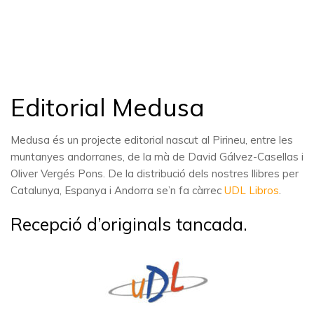
Editorial Medusa
Medusa és un projecte editorial nascut al Pirineu, entre les
muntanyes andorranes, de la mà de David Gálvez-Casellas i
Oliver Vergés Pons. De la distribució dels nostres llibres per
Catalunya, Espanya i Andorra se’n fa càrrec
UDL Libros
.
Recepció d’originals tancada.