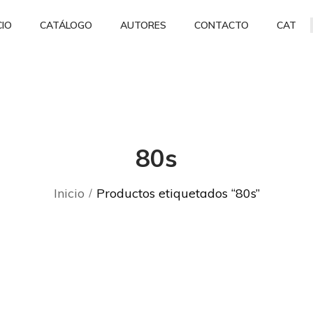
CIO
CATÁLOGO
AUTORES
CONTACTO
CAT
80s
Inicio
Productos etiquetados “80s”