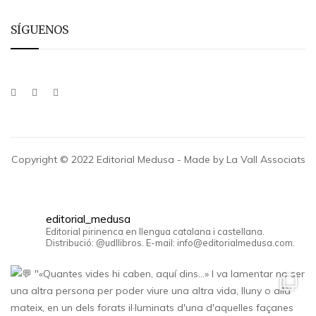
SÍGUENOS
Copyright © 2022 Editorial Medusa - Made by La Vall Associats
editorial_medusa
Editorial pirinenca en llengua catalana i castellana.
Distribució: @udllibros. E-mail: info@editorialmedusa.com.