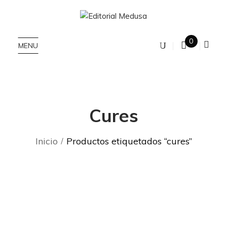
0
MENU
Cures
Inicio
Productos etiquetados “cures”