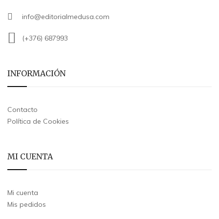
info@editorialmedusa.com
(+376) 687993
INFORMACIÓN
Contacto
Política de Cookies
MI CUENTA
Mi cuenta
Mis pedidos