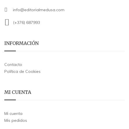
info@editorialmedusa.com
(+376) 687993
INFORMACIÓN
Contacto
Política de Cookies
MI CUENTA
Mi cuenta
Mis pedidos