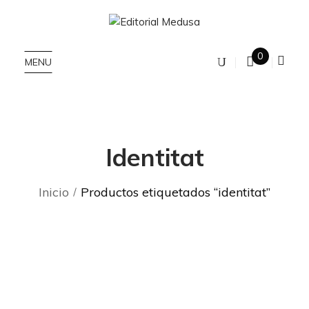
0
MENU
Identitat
Inicio
Productos etiquetados “identitat”