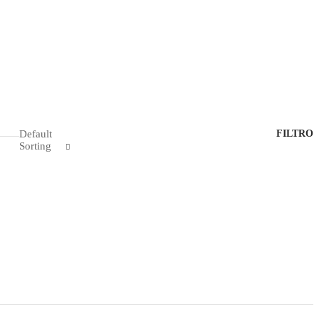
Default
FILTRO
Sorting