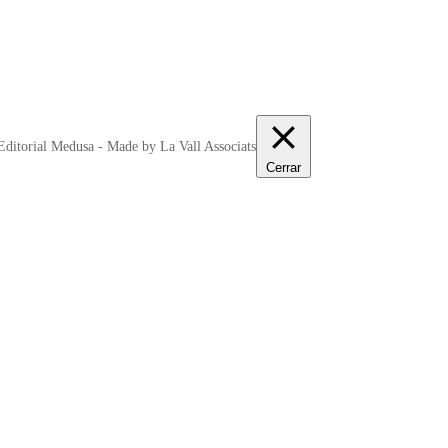
ditorial Medusa - Made by La Vall Associats
Cerrar