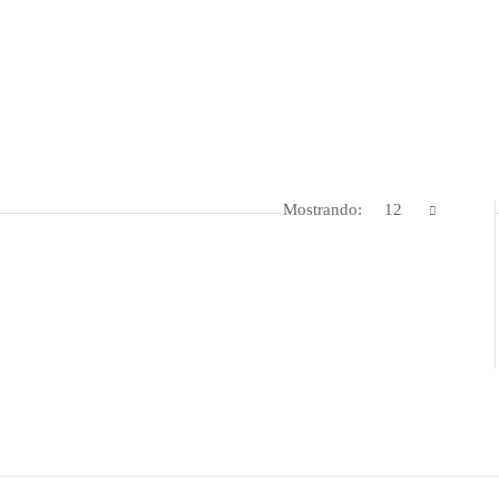
Mostrando:
12