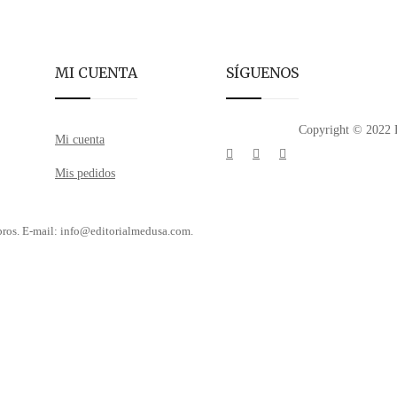
MI CUENTA
SÍGUENOS
Copyright © 2022 E
Mi cuenta
Mis pedidos
libros. E-mail: info@editorialmedusa.com.