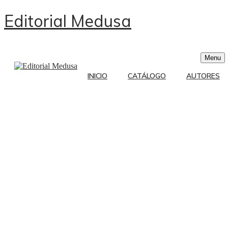
Editorial Medusa
Menu
INICIO
CATÁLOGO
AUTORES