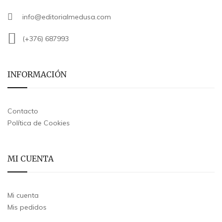
info@editorialmedusa.com
(+376) 687993
INFORMACIÓN
Contacto
Política de Cookies
MI CUENTA
Mi cuenta
Mis pedidos