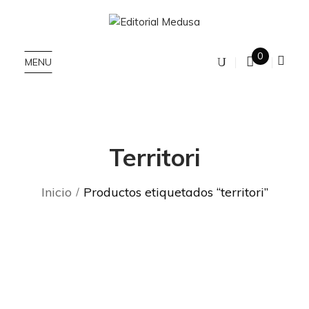
0
MENU
Territori
Inicio
Productos etiquetados “territori”