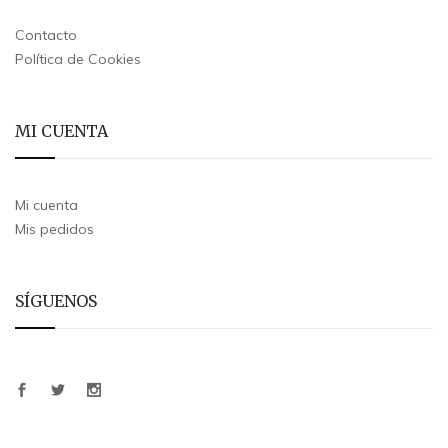
Contacto
Política de Cookies
MI CUENTA
Mi cuenta
Mis pedidos
SÍGUENOS