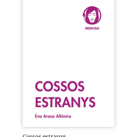
Cossos estranys