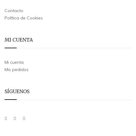
Contacto
Política de Cookies
MI CUENTA
Mi cuenta
Mis pedidos
SÍGUENOS