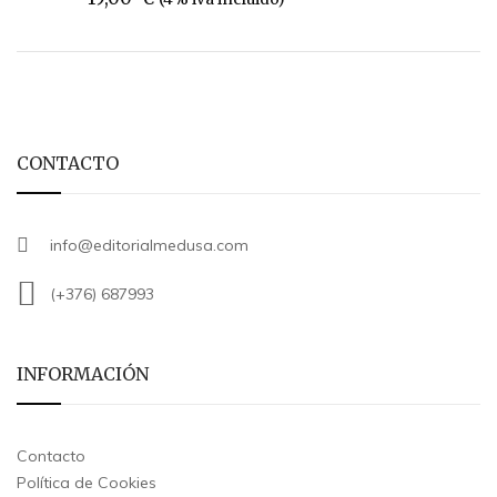
CONTACTO
info@editorialmedusa.com
(+376) 687993
INFORMACIÓN
Contacto
Política de Cookies