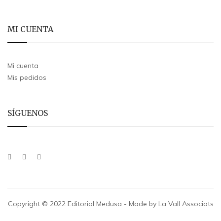
MI CUENTA
Mi cuenta
Mis pedidos
SÍGUENOS
Copyright © 2022 Editorial Medusa - Made by La Vall Associats