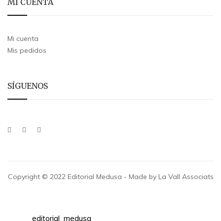
MI CUENTA
Mi cuenta
Mis pedidos
SÍGUENOS
Copyright © 2022 Editorial Medusa - Made by La Vall Associats
editorial_medusa