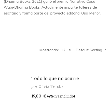
(Dharma Books, 2021) ganó el premio Narrativa Casa
Wabi-Dharma Books. Actualmente imparte talleres de
escritura y forma parte del proyecto editorial Osa Menor.
Mostrando:
12
Default Sorting
Todo lo que no ocurre
por
Olivia Teroba
19,00
€
(4% iva incluido)