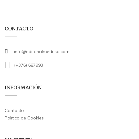
CONTACTO
info@editorialmedusa.com
(+376) 687993
INFORMACIÓN
Contacto
Política de Cookies