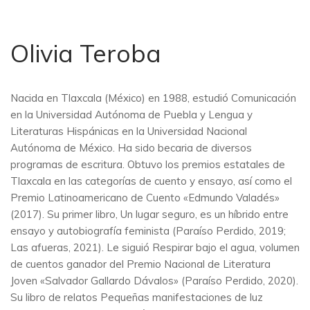
Olivia Teroba
Nacida en Tlaxcala (México) en 1988, estudió Comunicación
en la Universidad Autónoma de Puebla y Lengua y
Literaturas Hispánicas en la Universidad Nacional
Autónoma de México. Ha sido becaria de diversos
programas de escritura. Obtuvo los premios estatales de
Tlaxcala en las categorías de cuento y ensayo, así como el
Premio Latinoamericano de Cuento «Edmundo Valadés»
(2017). Su primer libro, Un lugar seguro, es un híbrido entre
ensayo y autobiografía feminista (Paraíso Perdido, 2019;
Las afueras, 2021). Le siguió Respirar bajo el agua, volumen
de cuentos ganador del Premio Nacional de Literatura
Joven «Salvador Gallardo Dávalos» (Paraíso Perdido, 2020).
Su libro de relatos Pequeñas manifestaciones de luz