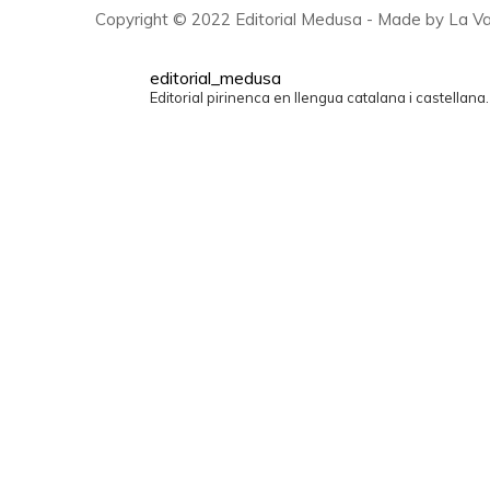
Copyright © 2022 Editorial Medusa - Made by La Va
editorial_medusa
Editorial pirinenca en llengua catalana i castellana