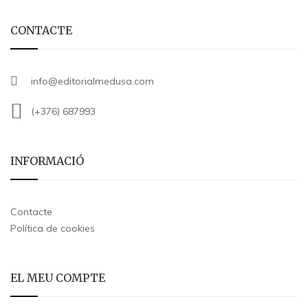
CONTACTE
info@editorialmedusa.com
(+376) 687993
INFORMACIÓ
Contacte
Política de cookies
EL MEU COMPTE