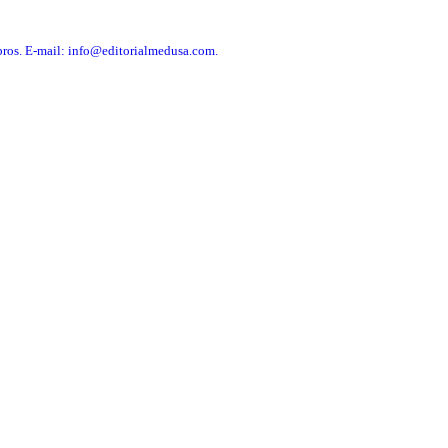
libros. E-mail: info@editorialmedusa.com.