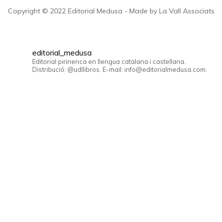
Copyright © 2022 Editorial Medusa - Made by La Vall Associats
editorial_medusa
Editorial pirinenca en llengua catalana i castellana.
Distribució: @udllibros. E-mail: info@editorialmedusa.com.