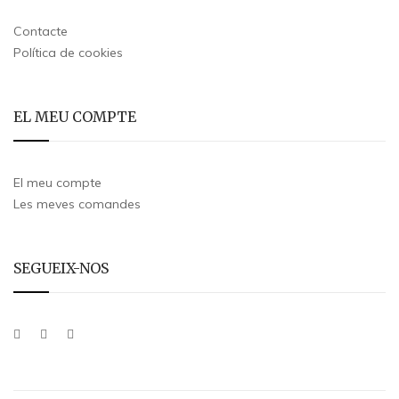
Contacte
Política de cookies
EL MEU COMPTE
El meu compte
Les meves comandes
SEGUEIX-NOS