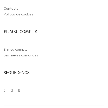
Contacte
Política de cookies
EL MEU COMPTE
El meu compte
Les meves comandes
SEGUEIX-NOS