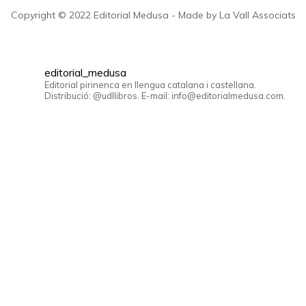
Copyright © 2022 Editorial Medusa - Made by La Vall Associats
editorial_medusa
Editorial pirinenca en llengua catalana i castellana.
Distribució: @udllibros. E-mail: info@editorialmedusa.com.