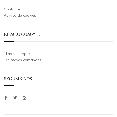
Contacte
Política de cookies
EL MEU COMPTE
El meu compte
Les meves comandes
SEGUEIX-NOS