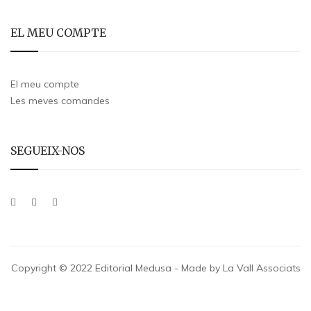
EL MEU COMPTE
El meu compte
Les meves comandes
SEGUEIX-NOS
Copyright © 2022 Editorial Medusa - Made by La Vall Associats