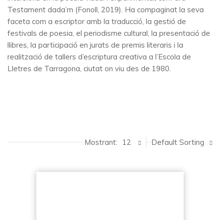
Testament dada’m (Fonoll, 2019). Ha compaginat la seva
faceta com a escriptor amb la traducció, la gestió de
festivals de poesia, el periodisme cultural, la presentació de
llibres, la participació en jurats de premis literaris i la
realització de tallers d’escriptura creativa a l’Escola de
Lletres de Tarragona, ciutat on viu des de 1980.
Mostrant:
12
Default Sorting