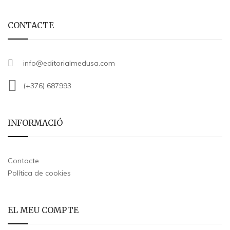
CONTACTE
info@editorialmedusa.com
(+376) 687993
INFORMACIÓ
Contacte
Política de cookies
EL MEU COMPTE